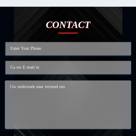
CONTACT