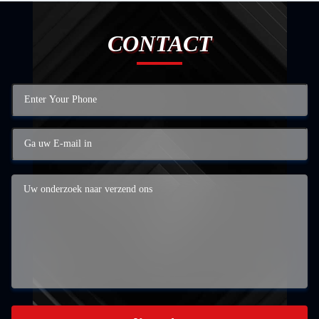
CONTACT