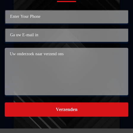
Verzenden