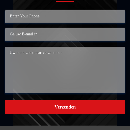
Verzenden