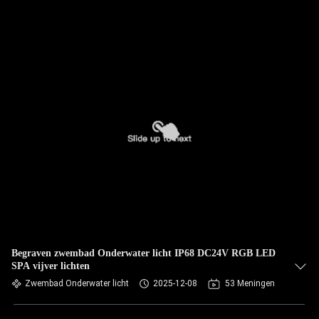
Begraven zwembad Onderwater licht IP68 DC24V RGB LED
SPA vijver lichten
Zwembad Onderwater licht
2025-12-08
53 Meningen