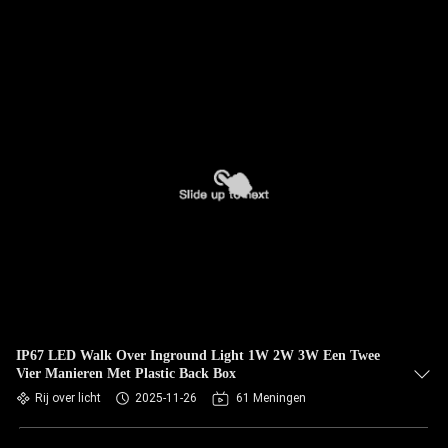
IP67 LED Walk Over Inground Light 1W 2W 3W Een Twee
Vier Manieren Met Plastic Back Box
Rij over licht
2025-11-26
61 Meningen