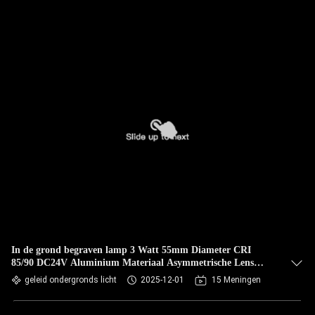
In de grond begraven lamp 3 Watt 55mm Diameter CRI
85/90 DC24V Aluminium Materiaal Asymmetrische Lens
Voor Parkeerplaats
geleid ondergronds licht
2025-12-01
15 Meningen