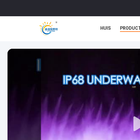
HUIS
PRODUC
GEVALLEN